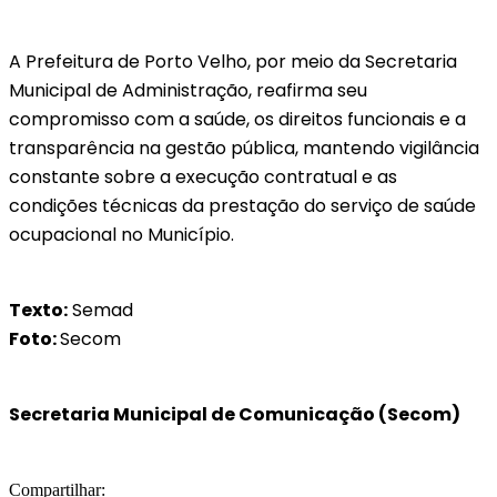
A Prefeitura de Porto Velho, por meio da Secretaria
Municipal de Administração, reafirma seu
compromisso com a saúde, os direitos funcionais e a
transparência na gestão pública, mantendo vigilância
constante sobre a execução contratual e as
condições técnicas da prestação do serviço de saúde
ocupacional no Município.
Texto:
Semad
Foto:
Secom
Secretaria Municipal de Comunicação (Secom)
Compartilhar: