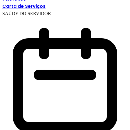
Carta de Serviços
SAÚDE DO SERVIDOR