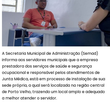
A Secretaria Municipal de Administração (Semad)
informa aos servidores municipais que a empresa
prestadora dos serviços de saúde e segurança
ocupacional e responsável pelos atendimentos de
Junta Médica, está em processo de instalação de sua
sede própria, a qual será localizada na região central
de Porto Velho, trazendo um local amplo e adequado
a melhor atender o servidor.