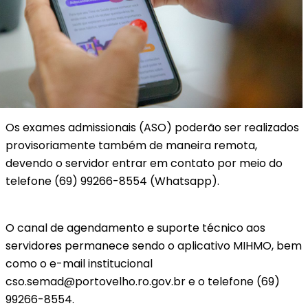
Os exames admissionais (ASO) poderão ser realizados
provisoriamente também de maneira remota,
devendo o servidor entrar em contato por meio do
telefone (69) 99266-8554 (Whatsapp).
O canal de agendamento e suporte técnico aos
servidores permanece sendo o aplicativo MIHMO, bem
como o e-mail institucional
cso.semad@portovelho.ro.gov.br e o telefone (69)
99266-8554.