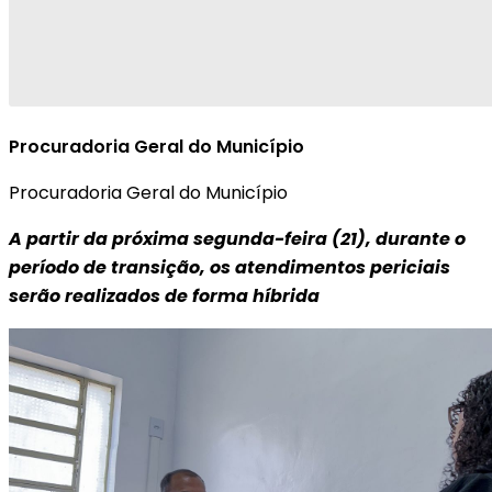
Procuradoria Geral do Município
Procuradoria Geral do Município
A partir da próxima segunda-feira (21), durante o
período de transição, os atendimentos periciais
serão realizados de forma híbrida