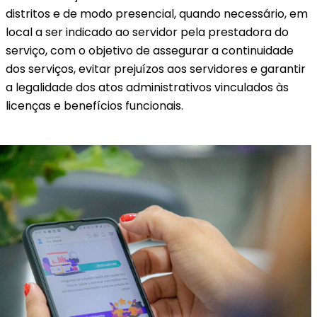
distritos e de modo presencial, quando necessário, em
local a ser indicado ao servidor pela prestadora do
serviço, com o objetivo de assegurar a continuidade
dos serviços, evitar prejuízos aos servidores e garantir
a legalidade dos atos administrativos vinculados às
licenças e benefícios funcionais.