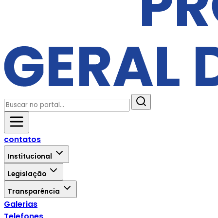
contatos
Institucional
Legislação
Transparência
Galerias
Telefones