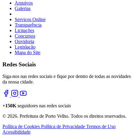
Arquivos
Galerias
Serviços Online
Transparência
Licitações
Concursos
Ouvidoria
Legislação
Mapa do Site
Redes Sociais
Siga-nos nas redes sociais e fique por dentro de todas as novidades
da nossa cidade.
+150K
seguidores nas redes sociais
© 2026. Prefeitura de Porto Velho. Todos os direitos reservados.
Política de Cookies
Política de Privacidade
Termos de Uso
Acessibilidade