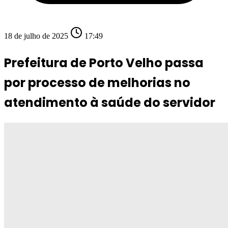
18 de julho de 2025
17:49
Prefeitura de Porto Velho passa
por processo de melhorias no
atendimento à saúde do servidor