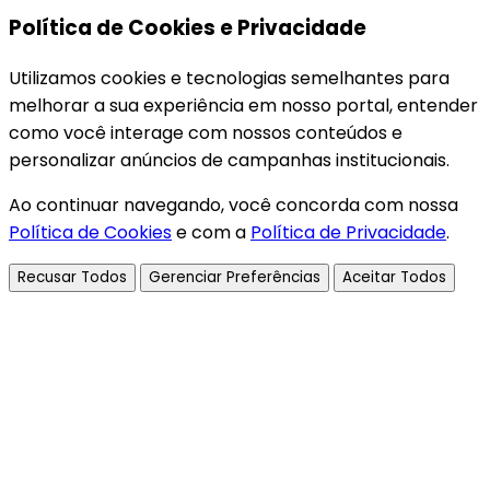
Política de Cookies e Privacidade
Utilizamos cookies e tecnologias semelhantes para
melhorar a sua experiência em nosso portal, entender
como você interage com nossos conteúdos e
personalizar anúncios de campanhas institucionais.
Ao continuar navegando, você concorda com nossa
Política de Cookies
e com a
Política de Privacidade
.
Recusar Todos
Gerenciar Preferências
Aceitar Todos