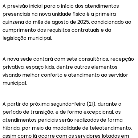
A previsão inicial para o início dos atendimentos
presenciais na nova unidade física é a primeira
quinzena do mês de agosto de 2025, condicionado ao
cumprimento dos requisitos contratuais e da
legislação municipal.
A nova sede contará com sete consultórios, recepção
privativa, espaço kids, dentre outros elementos
visando melhor conforto e atendimento ao servidor
municipal.
A partir da próxima segunda-feira (21), durante o
período de transição, e de forma excepcional, os
atendimentos periciais serão realizados de forma
híbrida, por meio da modalidade de teleatendimento,
assim como já ocorre com os servidores lotados em